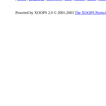
Powered by XOOPS 2.0 © 2001-2003
The XOOPS Project