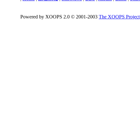
Powered by XOOPS 2.0 © 2001-2003
The XOOPS Project