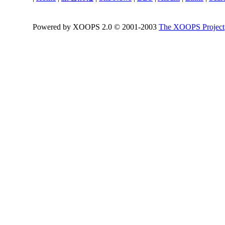
Powered by XOOPS 2.0 © 2001-2003
The XOOPS Project