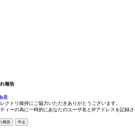
れ報告
llsⅢ
レクトリ維持にご協力いただきありがとうございます。
ティーの為に一時的にあなたのユーザ名とIPアドレスを記録