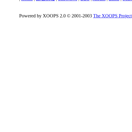
Powered by XOOPS 2.0 © 2001-2003
The XOOPS Project